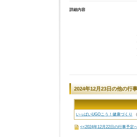
詳細内容
2024年12月23日の他の行
いっぱいUGOこう！健康づくり
（
<<2024年12月22日の行事予定