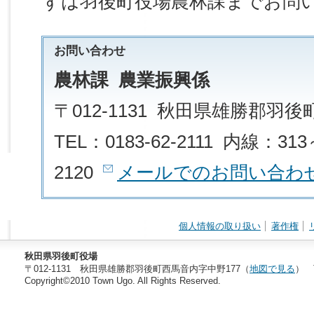
ずは羽後町役場農林課までお問
お問い合わせ
農林課 農業振興係
〒012-1131 秋田県雄勝郡羽
TEL：0183-62-2111 内線：313
2120
メールでのお問い合わ
個人情報の取り扱い
著作権
秋田県羽後町役場
〒012-1131 秋田県雄勝郡羽後町西馬音内字中野177（
地図で見る
） T
Copyright©2010 Town Ugo. All Rights Reserved.