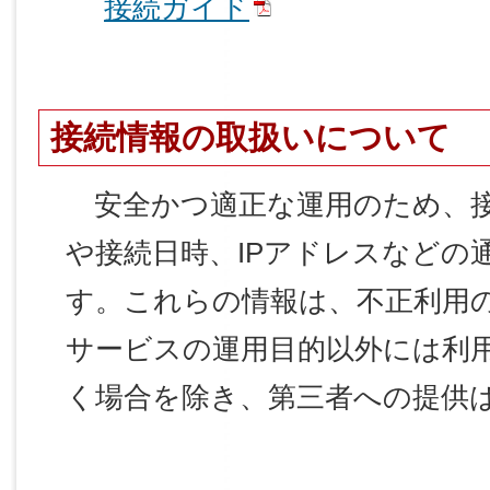
接続ガイド
接続情報の取扱いについて
安全かつ適正な運用のため、接
や接続日時、IPアドレスなどの
す。これらの情報は、不正利用
サービスの運用目的以外には利
く場合を除き、第三者への提供