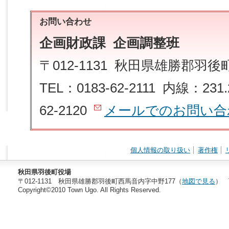
お問い合わせ
企画財政課 企画調整班
〒012-1131 秋田県雄勝郡羽
TEL：0183-62-2111 内線：231.
62-2120
メールでのお問い合
個人情報の取り扱い
著作権
秋田県羽後町役場
〒012-1131 秋田県雄勝郡羽後町西馬音内字中野177（
地図で見る
） T
Copyright©2010 Town Ugo. All Rights Reserved.