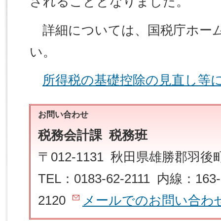
されることとなりました。
詳細については、国税庁ホー
い。
所得税の基礎控除の見直し等
お問い合わせ
税務会計課 税務班
〒012-1131 秋田県雄勝郡羽
TEL：0183-62-2111 内線：163-
2120
メールでのお問い合わ