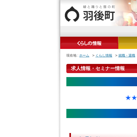
現在地 :
ホーム
くらし情報
就職・退職
求人情報・セミナー情報
★★★