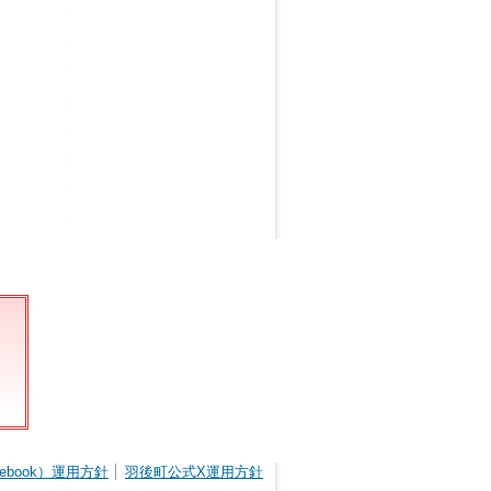
ebook）運用方針
羽後町公式X運用方針