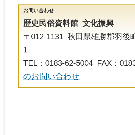
お問い合わせ
歴史民俗資料館 文化振興
〒012-1131 秋田県雄勝郡羽
1
TEL：0183-62-5004 FAX：018
のお問い合わせ