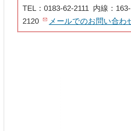
TEL：0183-62-2111 内線：163-
2120
メールでのお問い合わ