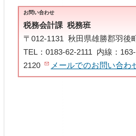
お問い合わせ
税務会計課 税務班
〒012-1131 秋田県雄勝郡羽
TEL：0183-62-2111 内線：163-
2120
メールでのお問い合わ