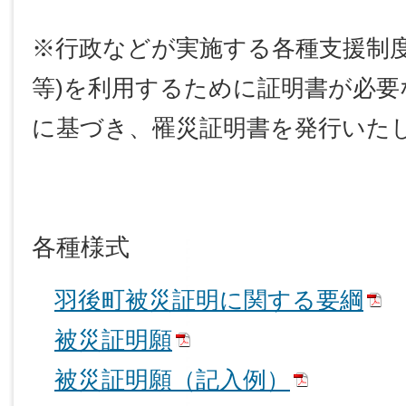
※行政などが実施する各種支援制度
等)を利用するために証明書が必要
に基づき、罹災証明書を発行いた
各種様式
羽後町被災証明に関する要綱
被災証明願
被災証明願（記入例）