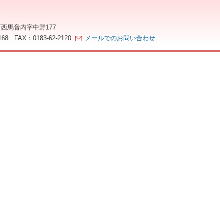
町西馬音内字中野177
168 FAX：0183-62-2120
メールでのお問い合わせ