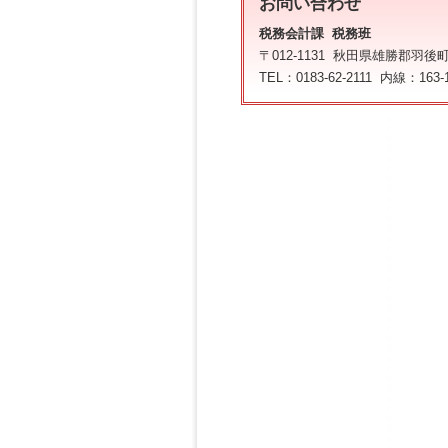
お問い合わせ
税務会計課 税務班
〒012-1131 秋田県雄勝郡羽後
TEL：0183-62-2111 内線：163-