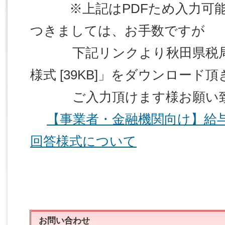
※上記はPDFため入力可能
つきましては、お手数ですが
下記リンクより秋田県税局か
様式 [39KB]」をダウンロード頂
ご入力頂けます様お願い致
【事業者・金融機関向け】給
回答様式について
お問い合わせ