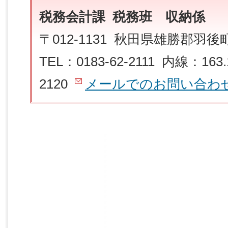
税務会計課 税務班 収納係
〒012-1131 秋田県雄勝郡羽
TEL：0183-62-2111 内線：163.
2120
メールでのお問い合わ