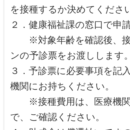
を接種するか決めて
くださ
２．健康福祉課の窓口で申
※対象年齢を確認後、接
ンの予診票をお渡しします
３．予診票に必要事項を記
機関にお持ちください。
※接種費用は、医療機関
で、ご確認ください。