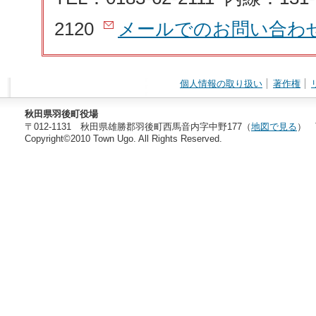
2120
メールでのお問い合わ
個人情報の取り扱い
著作権
秋田県羽後町役場
〒012-1131 秋田県雄勝郡羽後町西馬音内字中野177（
地図で見る
） T
Copyright©2010 Town Ugo. All Rights Reserved.